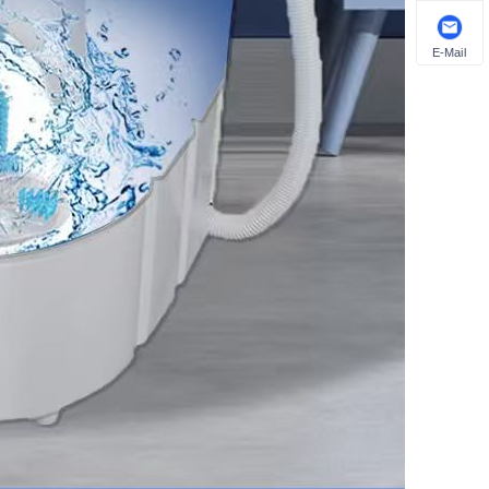
E-Mail