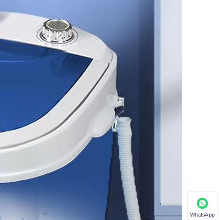
WhatsApp